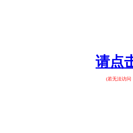
请点
(若无法访问